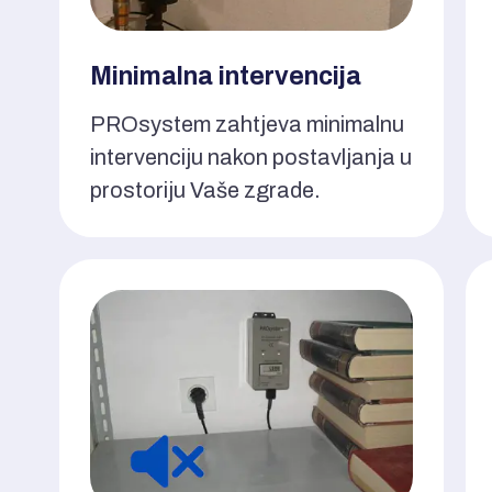
Minimalna intervencija
PROsystem zahtjeva minimalnu
intervenciju nakon postavljanja u
prostoriju Vaše zgrade.