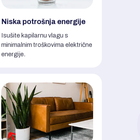
Niska potrošnja energije
Isušite kapilarnu vlagu s
minimalnim troškovima električne
energije.