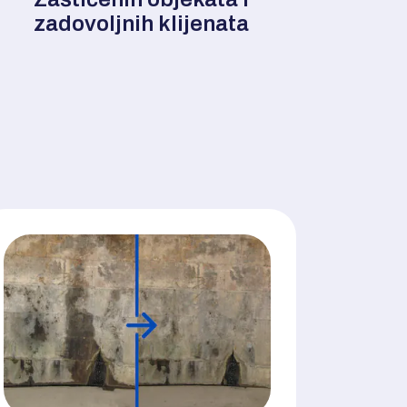
zadovoljnih klijenata