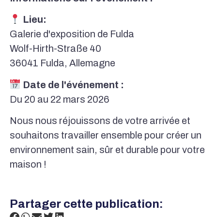
Lieu:
Galerie d'exposition de Fulda
Wolf-Hirth-Straße 40
36041 Fulda, Allemagne
Date de l'événement :
Du 20 au 22 mars 2026
Nous nous réjouissons de votre arrivée et
souhaitons travailler ensemble pour créer un
environnement sain, sûr et durable pour votre
maison !
Partager cette publication: