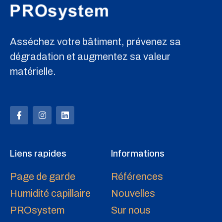
Asséchez votre bâtiment, prévenez sa
dégradation et augmentez sa valeur
matérielle.
Liens rapides
Informations
Page de garde
Références
Humidité capillaire
Nouvelles
PROsystem
Sur nous