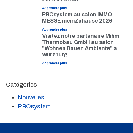
Apprendre plus →
PROsystem au salon IMMO
MESSE meinZuhause 2026
Apprendre plus →
Visitez notre partenaire Mihm
Thermobau GmbH au salon
"Wohnen Bauen Ambiente" à
Würzburg
Apprendre plus →
Catégories
Nouvelles
PROsystem