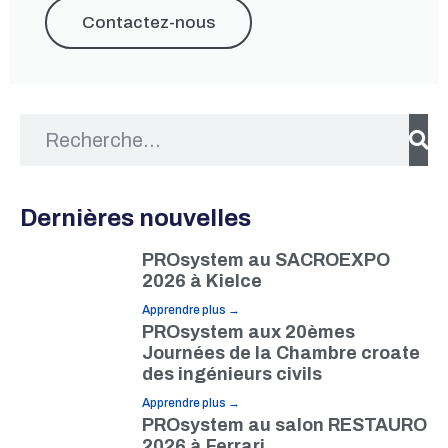
Contactez-nous
Dernières nouvelles
PROsystem au SACROEXPO
2026 à Kielce
Apprendre plus →
PROsystem aux 20èmes
Journées de la Chambre croate
des ingénieurs civils
Apprendre plus →
PROsystem au salon RESTAURO
2026 à Ferrari