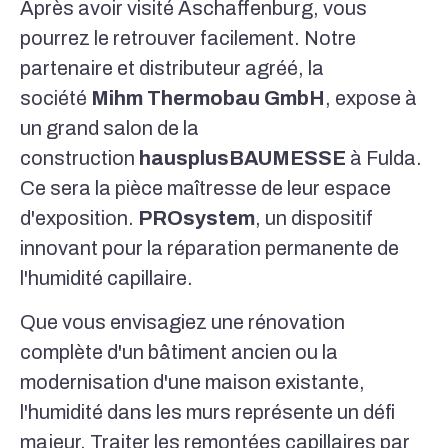
Après avoir visité Aschaffenburg, vous
pourrez le retrouver facilement. Notre
partenaire et distributeur agréé, la
société
Mihm Thermobau GmbH
, expose à
un grand salon de la
construction
hausplusBAUMESSE
à Fulda.
Ce sera la pièce maîtresse de leur espace
d'exposition.
PROsystem
, un dispositif
innovant pour la réparation permanente de
l'humidité capillaire.
Que vous envisagiez une rénovation
complète d'un bâtiment ancien ou la
modernisation d'une maison existante,
l'humidité dans les murs représente un défi
majeur. Traiter les remontées capillaires par