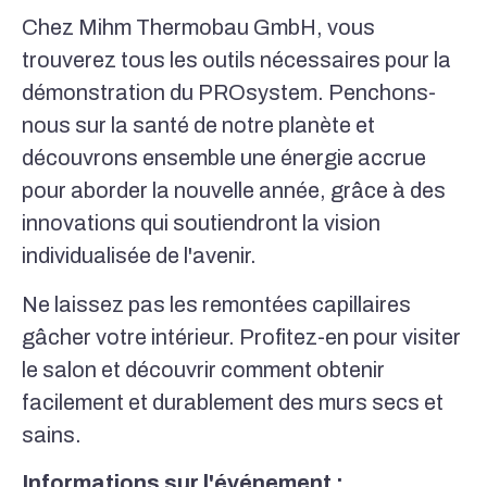
Chez Mihm Thermobau GmbH, vous
trouverez tous les outils nécessaires pour la
démonstration du PROsystem. Penchons-
nous sur la santé de notre planète et
découvrons ensemble une énergie accrue
pour aborder la nouvelle année, grâce à des
innovations qui soutiendront la vision
individualisée de l'avenir.
Ne laissez pas les remontées capillaires
gâcher votre intérieur. Profitez-en pour visiter
le salon et découvrir comment obtenir
facilement et durablement des murs secs et
sains.
Informations sur l'événement :