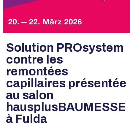
Solution PROsystem
contre les
remontées
capillaires présentée
au salon
hausplusBAUMESSE
à Fulda