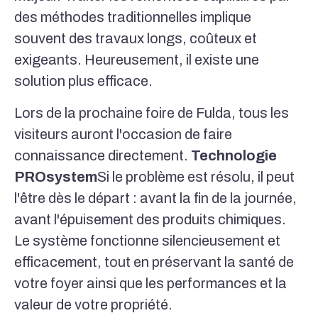
des méthodes traditionnelles implique
souvent des travaux longs, coûteux et
exigeants. Heureusement, il existe une
solution plus efficace.
Lors de la prochaine foire de Fulda, tous les
visiteurs auront l'occasion de faire
connaissance directement.
Technologie
PROsystem
Si le problème est résolu, il peut
l'être dès le départ : avant la fin de la journée,
avant l'épuisement des produits chimiques.
Le système fonctionne silencieusement et
efficacement, tout en préservant la santé de
votre foyer ainsi que les performances et la
valeur de votre propriété.