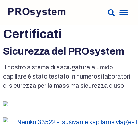
Certificati
Sicurezza del PROsystem
Il nostro sistema di asciugatura a umido
capillare è stato testato in numerosi laboratori
di sicurezza per la massima sicurezza d'uso