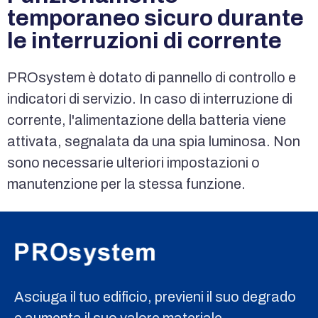
temporaneo sicuro durante
le interruzioni di corrente
PROsystem è dotato di pannello di controllo e
indicatori di servizio. In caso di interruzione di
corrente, l'alimentazione della batteria viene
attivata, segnalata da una spia luminosa. Non
sono necessarie ulteriori impostazioni o
manutenzione per la stessa funzione.
Asciuga il tuo edificio, previeni il suo degrado