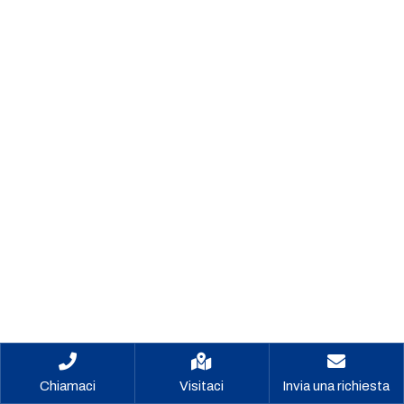
Chiamaci
Visitaci
Invia una richiesta