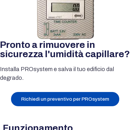
Pronto a rimuovere in
sicurezza l'umidità capillare?
Installa PROsystem e salva il tuo edificio dal
degrado.
Richiedi un preventivo per PROsystem
Funzionamento