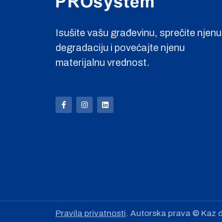
Isušite vašu građevinu, sprečite njenu
degradaciju i povećajte njenu
materijalnu vrednost.
Pravila privatnosti
. Autorska prava © Kaz d