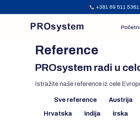
+381 69 511 5361
Početn
Reference
PROsystem radi u cel
Istražite naše reference iz cele Evrop
Sve reference
Austrija
Hrvatska
Indija
Irska