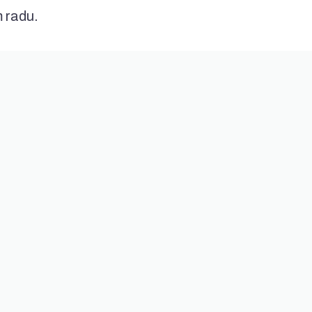
 radu.