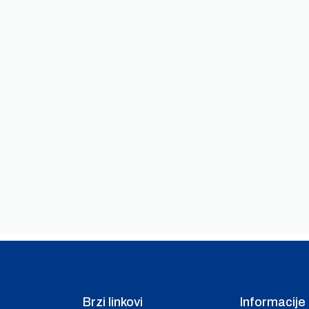
Brzi linkovi
Informacije