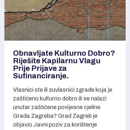
Obnavljate Kulturno Dobro?
Riješite Kapilarnu Vlagu
Prije Prijave za
Sufinanciranje.
Vlasnici ste ili suvlasnici zgrade koja je
zaštićeno kulturno dobro ili se nalazi
unutar zaštićene povijesne cjeline
Grada Zagreba? Grad Zagreb je
objavio Javni poziv za korištenje