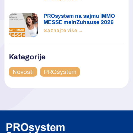
PROsystem na sajmu IMMO
MESSE meinZuhause 2026
Saznajte više →
Kategorije
Novosti
PROsystem