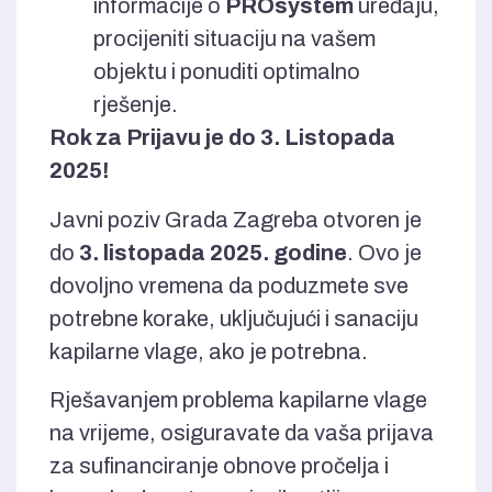
informacije o
PROsystem
uređaju,
procijeniti situaciju na vašem
objektu i ponuditi optimalno
rješenje.
Rok za Prijavu je do 3. Listopada
2025!
Javni poziv Grada Zagreba otvoren je
do
3. listopada 2025. godine
. Ovo je
dovoljno vremena da poduzmete sve
potrebne korake, uključujući i sanaciju
kapilarne vlage, ako je potrebna.
Rješavanjem problema kapilarne vlage
na vrijeme, osiguravate da vaša prijava
za sufinanciranje obnove pročelja i