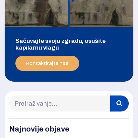
Sačuvajte svoju zgradu, osušite
kapilarnu vlagu
Kontaktirajte nas
Najnovije objave