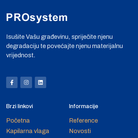
Isušite Vašu građevinu, spriječite njenu
degradaciju te povećajte njenu materijalnu
vrijednost.
Brzi linkovi
Informacije
Početna
Reference
Kapilarna vlaga
Novosti