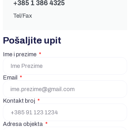
+385 1 386 4325
Tel/Fax
Pošaljite upit
Ime i prezime
Email
Kontakt broj
Adresa objekta