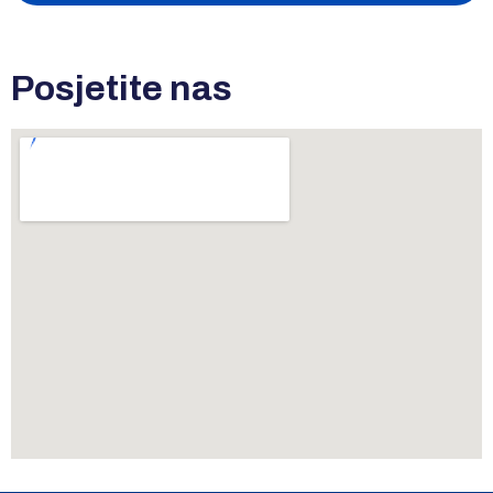
Posjetite nas