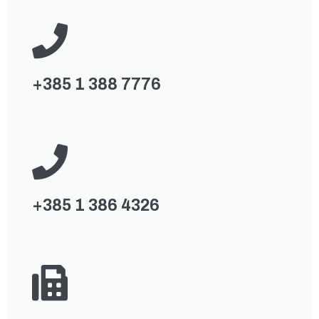
+385 1 388 7776
+385 1 386 4326