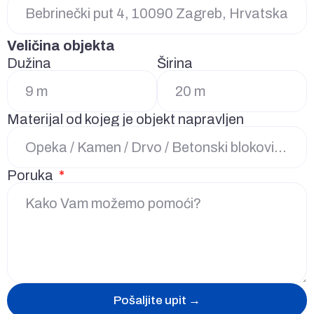
Veličina objekta
Dužina
Širina
Materijal od kojeg je objekt napravljen
Poruka
Pošaljite upit →