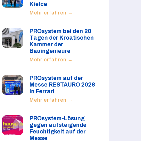
Kielce
Mehr erfahren →
PROsystem bei den 20
Tagen der Kroatischen
Kammer der
Bauingenieure
Mehr erfahren →
PROsystem auf der
Messe RESTAURO 2026
in Ferrari
Mehr erfahren →
PROsystem-Lösung
gegen aufsteigende
Feuchtigkeit auf der
Messe