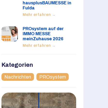
hausplusBAUMESSE in
Fulda
Mehr erfahren →
PROsystem auf der
IMMO MESSE
meinZuhause 2026
Mehr erfahren →
Kategorien
Nachrichten
PROsystem