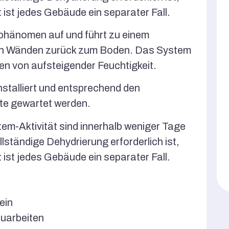
 ist jedes Gebäude ein separater Fall.
rphänomen auf und führt zu einem
en Wänden zurück zum Boden. Das System
en von aufsteigender Feuchtigkeit.
stalliert und entsprechend den
te gewartet werden.
em-Aktivität sind innerhalb weniger Tage
vollständige Dehydrierung erforderlich ist,
 ist jedes Gebäude ein separater Fall.
ein
auarbeiten