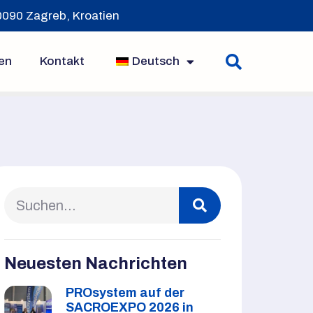
10090 Zagreb, Kroatien
en
Kontakt
Deutsch
Neuesten Nachrichten
PROsystem auf der
SACROEXPO 2026 in