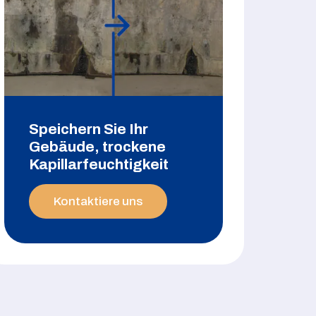
Speichern Sie Ihr
Gebäude, trockene
Kapillarfeuchtigkeit
Kontaktiere uns