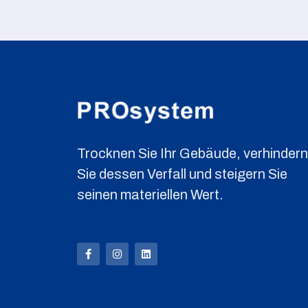
Trocknen Sie Ihr Gebäude, verhindern
Sie dessen Verfall und steigern Sie
seinen materiellen Wert.