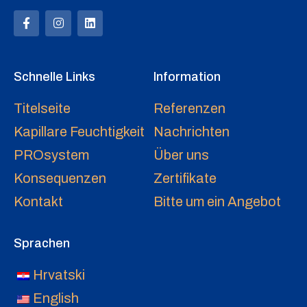
Schnelle Links
Information
Titelseite
Referenzen
Kapillare Feuchtigkeit
Nachrichten
PROsystem
Über uns
Konsequenzen
Zertifikate
Kontakt
Bitte um ein Angebot
Sprachen
Hrvatski
English