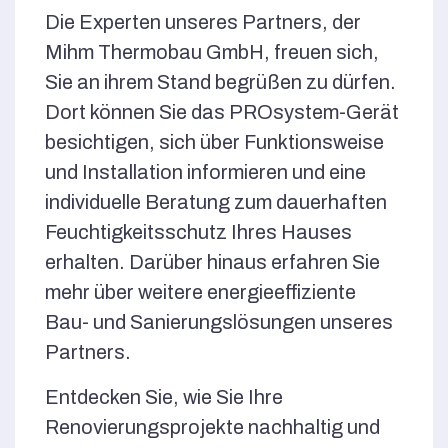
Die Experten unseres Partners, der
Mihm Thermobau GmbH, freuen sich,
Sie an ihrem Stand begrüßen zu dürfen.
Dort können Sie das PROsystem-Gerät
besichtigen, sich über Funktionsweise
und Installation informieren und eine
individuelle Beratung zum dauerhaften
Feuchtigkeitsschutz Ihres Hauses
erhalten. Darüber hinaus erfahren Sie
mehr über weitere energieeffiziente
Bau- und Sanierungslösungen unseres
Partners.
Entdecken Sie, wie Sie Ihre
Renovierungsprojekte nachhaltig und