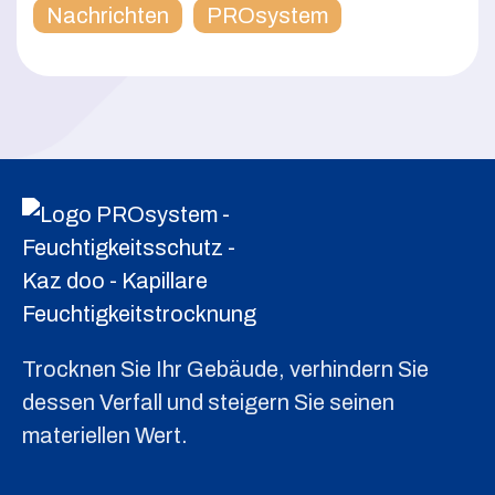
Nachrichten
PROsystem
Trocknen Sie Ihr Gebäude, verhindern Sie
dessen Verfall und steigern Sie seinen
materiellen Wert.