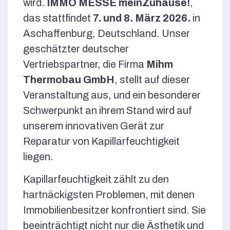
wird.
IMMO MESSE meinZuhause!
,
das stattfindet
7. und 8. März 2026.
in
Aschaffenburg, Deutschland. Unser
geschätzter deutscher
Vertriebspartner, die Firma
Mihm
Thermobau GmbH
, stellt auf dieser
Veranstaltung aus, und ein besonderer
Schwerpunkt an ihrem Stand wird auf
unserem innovativen Gerät zur
Reparatur von Kapillarfeuchtigkeit
liegen.
Kapillarfeuchtigkeit zählt zu den
hartnäckigsten Problemen, mit denen
Immobilienbesitzer konfrontiert sind. Sie
beeinträchtigt nicht nur die Ästhetik und