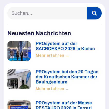
Neuesten Nachrichten
PROsystem auf der
SACROEXPO 2026 in Kielce
Mehr erfahren →
PROsystem bei den 20 Tagen
der Kroatischen Kammer der
Bauingenieure
Mehr erfahren →
PROsystem auf der Messe
RESTAURO 2026 in Ferrari