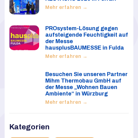
Mehr erfahren →
PROsystem-Lösung gegen
aufsteigende Feuchtigkeit auf
der Messe
hausplusBAUMESSE in Fulda
Mehr erfahren →
Besuchen Sie unseren Partner
Mihm Thermobau GmbH auf
der Messe „Wohnen Bauen
Ambiente“ in Würzburg
Mehr erfahren →
Kategorien