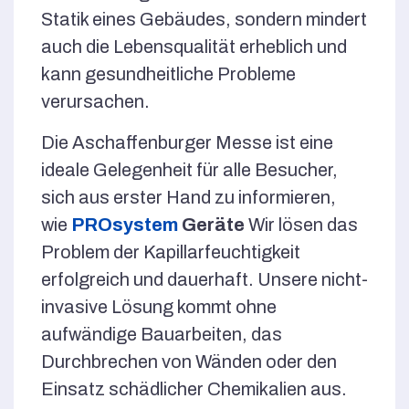
Statik eines Gebäudes, sondern mindert
auch die Lebensqualität erheblich und
kann gesundheitliche Probleme
verursachen.
Die Aschaffenburger Messe ist eine
ideale Gelegenheit für alle Besucher,
sich aus erster Hand zu informieren,
wie
PROsystem
Geräte
Wir lösen das
Problem der Kapillarfeuchtigkeit
erfolgreich und dauerhaft. Unsere nicht-
invasive Lösung kommt ohne
aufwändige Bauarbeiten, das
Durchbrechen von Wänden oder den
Einsatz schädlicher Chemikalien aus.