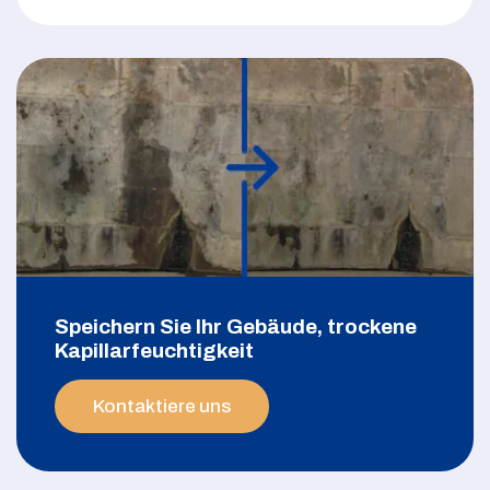
Speichern Sie Ihr Gebäude, trockene
Kapillarfeuchtigkeit
Kontaktiere uns