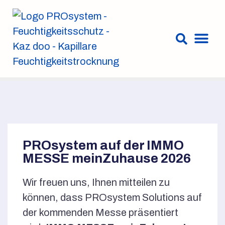
PROsystem auf der IMMO
MESSE meinZuhause 2026
Wir freuen uns, Ihnen mitteilen zu
können, dass PROsystem Solutions auf
der kommenden Messe präsentiert