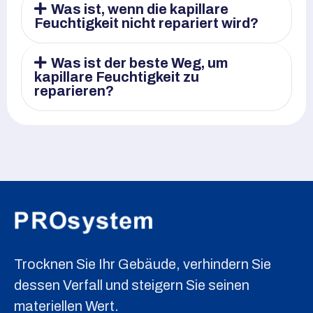
Was ist, wenn die kapillare
Feuchtigkeit nicht repariert wird?
Was ist der beste Weg, um
kapillare Feuchtigkeit zu
reparieren?
Trocknen Sie Ihr Gebäude, verhindern Sie
dessen Verfall und steigern Sie seinen
materiellen Wert.