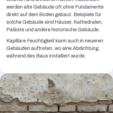
werden alte Gebäude oft ohne Fundamente
direkt auf dem Boden gebaut. Beispiele für
solche Gebäude sind Häuser, Kathedralen,
Paläste und andere historische Gebäude.
Kapillare Feuchtigkeit kann auch in neueren
Gebäuden auftreten, wo eine Abdichtung
während des Baus installiert wurde.