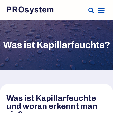
Was ist Kapillarfeuchte?
Was ist Kapillarfeuchte
und woran erkennt man