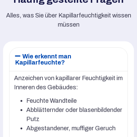
Alles, was Sie über Kapillarfeuchtigkeit wissen
müssen
Wie erkennt man
Kapillarfeuchte?
Anzeichen von kapillarer Feuchtigkeit im
Inneren des Gebäudes:
Feuchte Wandteile
Abblätternder oder blasenbildender
Putz
Abgestandener, muffiger Geruch