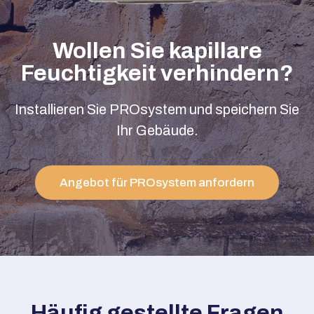
Wollen Sie kapillare
Feuchtigkeit verhindern?
Installieren Sie PROsystem und speichern Sie
Ihr Gebäude.
Angebot für PROsystem anfordern
Häufig gestellte Fragen