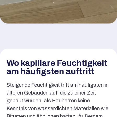
Wo kapillare Feuchtigkeit
am häufigsten auftritt
Steigende Feuchtigkeit tritt am häufigsten in
älteren Gebäuden auf, die zu einer Zeit
gebaut wurden, als Bauherren keine
Kenntnis von wasserdichten Materialien wie
Bitumen und ähnlichen hatten. Außerdem