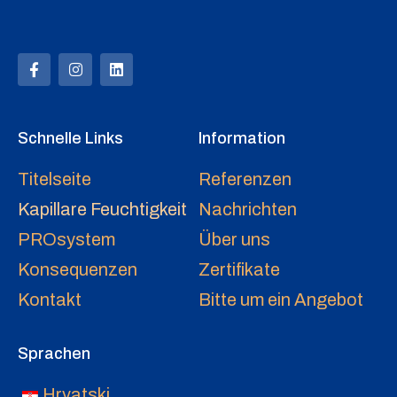
Schnelle Links
Information
Titelseite
Referenzen
Kapillare Feuchtigkeit
Nachrichten
PROsystem
Über uns
Konsequenzen
Zertifikate
Kontakt
Bitte um ein Angebot
Sprachen
Hrvatski