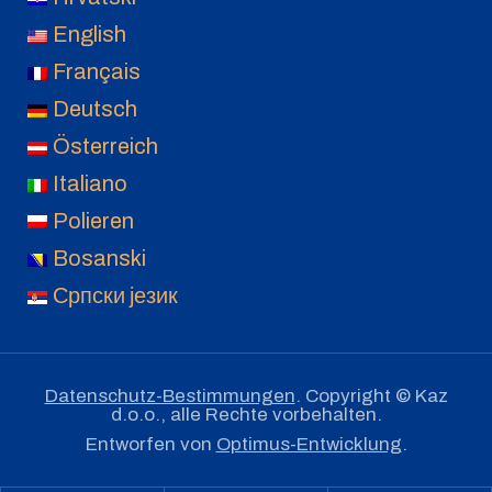
English
Français
Deutsch
Österreich
Italiano
Polieren
Bosanski
Српски језик
Datenschutz-Bestimmungen
. Copyright © Kaz
d.o.o., alle Rechte vorbehalten.
Entworfen von
Optimus-Entwicklung
.