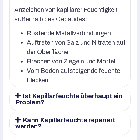
Anzeichen von kapillarer Feuchtigkeit
außerhalb des Gebäudes:
Rostende Metallverbindungen
Auftreten von Salz und Nitraten auf
der Oberfläche
Brechen von Ziegeln und Mörtel
Vom Boden aufsteigende feuchte
Flecken
Ist Kapillarfeuchte überhaupt ein
Problem?
Kann Kapillarfeuchte repariert
werden?