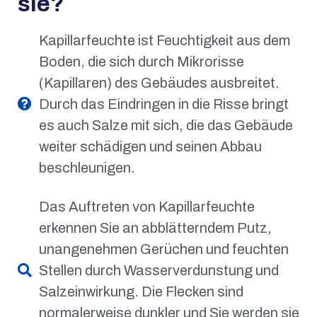
sie?
Kapillarfeuchte ist Feuchtigkeit aus dem
Boden, die sich durch Mikrorisse
(Kapillaren) des Gebäudes ausbreitet.
Durch das Eindringen in die Risse bringt
es auch Salze mit sich, die das Gebäude
weiter schädigen und seinen Abbau
beschleunigen.
Das Auftreten von Kapillarfeuchte
erkennen Sie an abblätterndem Putz,
unangenehmen Gerüchen und feuchten
Stellen durch Wasserverdunstung und
Salzeinwirkung. Die Flecken sind
normalerweise dunkler und Sie werden sie