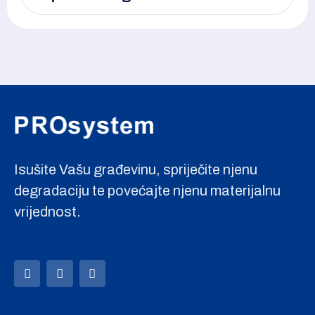
Isušite Vašu građevinu, spriječite njenu
degradaciju te povećajte njenu materijalnu
vrijednost.