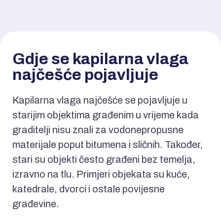
Gdje se kapilarna vlaga
najčešće pojavljuje
Kapilarna vlaga najčešće se pojavljuje u
starijim objektima građenim u vrijeme kada
graditelji nisu znali za vodonepropusne
materijale poput bitumena i sličnih. Također,
stari su objekti često građeni bez temelja,
izravno na tlu. Primjeri objekata su kuće,
katedrale, dvorci i ostale povijesne
građevine.