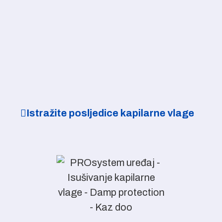
Istražite posljedice kapilarne vlage