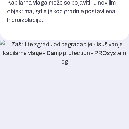
Kapilarna vlaga može se pojaviti i u novijim
objektima, gdje je kod gradnje postavljena
hidroizolacija.