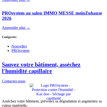
PROsystem au salon IMMO MESSE meinZuhause
2026
Apprendre plus →
Catégories
Nouvelles
PROsystem
Sauvez votre bâtiment, asséchez
l'humidité capillaire
Contactez-nous
Asséchez votre bâtiment, prévenez sa dégradation et augmentez sa
valeur matérielle.