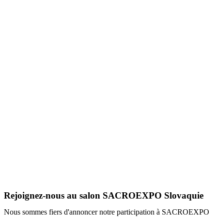
Rejoignez-nous au salon SACROEXPO Slovaquie
Nous sommes fiers d'annoncer notre participation à SACROEXPO