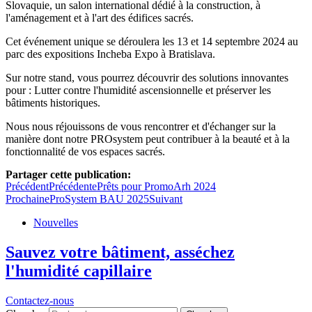
Slovaquie, un salon international dédié à la construction, à
l'aménagement et à l'art des édifices sacrés.
Cet événement unique se déroulera les 13 et 14 septembre 2024 au
parc des expositions Incheba Expo à Bratislava.
Sur notre stand, vous pourrez découvrir des solutions innovantes
pour : Lutter contre l'humidité ascensionnelle et préserver les
bâtiments historiques.
Nous nous réjouissons de vous rencontrer et d'échanger sur la
manière dont notre PROsystem peut contribuer à la beauté et à la
fonctionnalité de vos espaces sacrés.
Partager cette publication:
Précédent
Précédente
Prêts pour PromoArh 2024
Prochaine
ProSystem BAU 2025
Suivant
Nouvelles
Sauvez votre bâtiment, asséchez
l'humidité capillaire
Contactez-nous