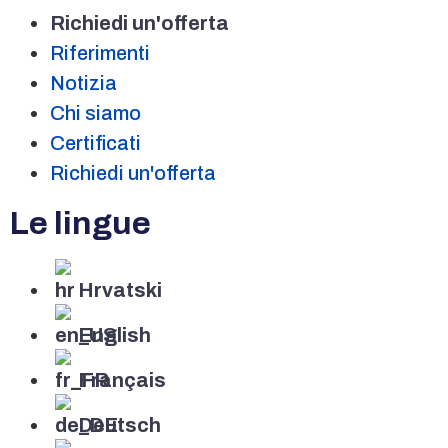
Richiedi un'offerta
Riferimenti
Notizia
Chi siamo
Certificati
Richiedi un'offerta
Le lingue
Hrvatski
English
Français
Deutsch