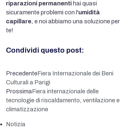
riparazioni permanenti
hai quasi
sicuramente problemi con l'
umidità
capillare
, e noi abbiamo una soluzione per
te!
Condividi questo post:
Precedente
Fiera Internazionale dei Beni
Culturali a Parigi
Prossima
Fiera internazionale delle
tecnologie di riscaldamento, ventilazione e
climatizzazione
Notizia