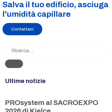
Salva il tuo edificio, asciuga
l'umidità capillare
Contattaci
Ultime notizie
PROsystem al SACROEXPO
2026 di Kielce