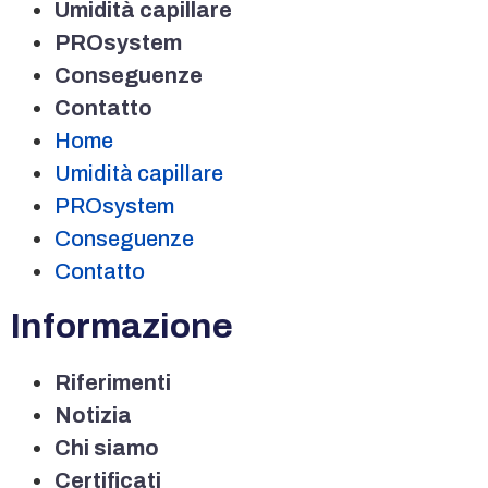
Umidità capillare
PROsystem
Conseguenze
Contatto
Home
Umidità capillare
PROsystem
Conseguenze
Contatto
Informazione
Riferimenti
Notizia
Chi siamo
Certificati