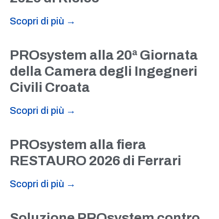
Scopri di più →
PROsystem alla 20ª Giornata
della Camera degli Ingegneri
Civili Croata
Scopri di più →
PROsystem alla fiera
RESTAURO 2026 di Ferrari
Scopri di più →
Soluzione PROsystem contro