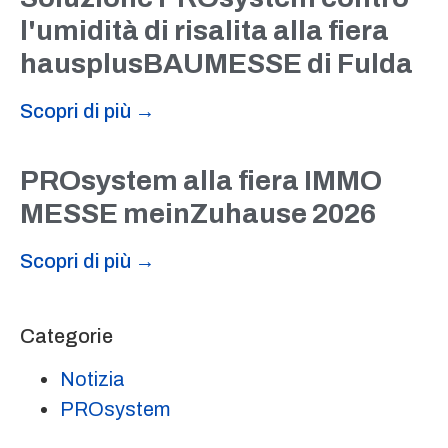
l'umidità di risalita alla fiera
hausplusBAUMESSE di Fulda
Scopri di più →
PROsystem alla fiera IMMO
MESSE meinZuhause 2026
Scopri di più →
Categorie
Notizia
PROsystem