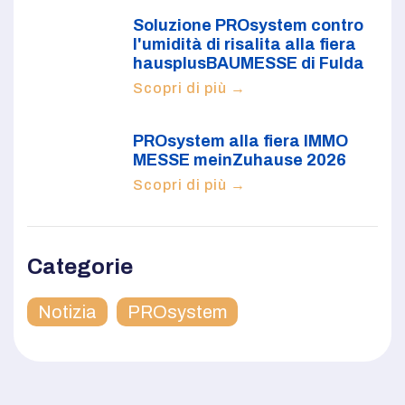
Soluzione PROsystem contro
l'umidità di risalita alla fiera
hausplusBAUMESSE di Fulda
Scopri di più →
PROsystem alla fiera IMMO
MESSE meinZuhause 2026
Scopri di più →
Categorie
Notizia
PROsystem