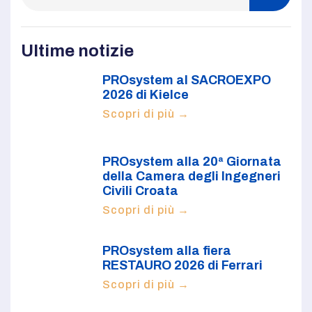
Ultime notizie
PROsystem al SACROEXPO
2026 di Kielce
Scopri di più →
PROsystem alla 20ª Giornata
della Camera degli Ingegneri
Civili Croata
Scopri di più →
PROsystem alla fiera
RESTAURO 2026 di Ferrari
Scopri di più →