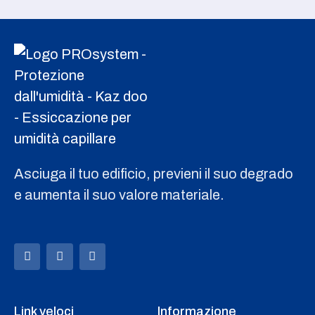
Asciuga il tuo edificio, previeni il suo degrado
e aumenta il suo valore materiale.
Link veloci
Informazione