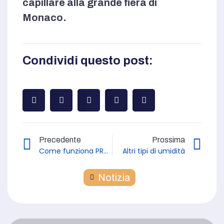
capillare alla grande fiera di
Monaco.
Condividi questo post:
Precedente
Prossima
Come funziona PROsystem?
Altri tipi di umidità
Notizia