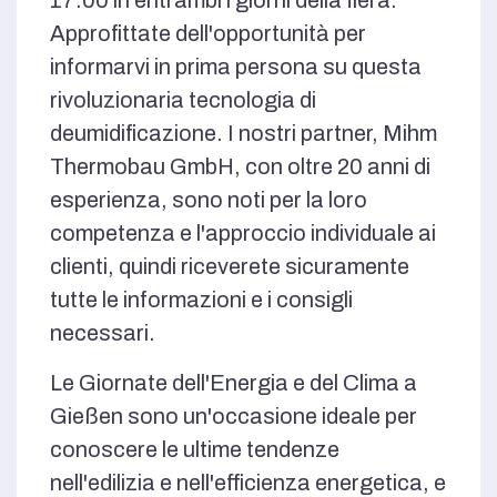
17:00 in entrambi i giorni della fiera.
Approfittate dell'opportunità per
informarvi in prima persona su questa
rivoluzionaria tecnologia di
deumidificazione. I nostri partner, Mihm
Thermobau GmbH, con oltre 20 anni di
esperienza, sono noti per la loro
competenza e l'approccio individuale ai
clienti, quindi riceverete sicuramente
tutte le informazioni e i consigli
necessari.
Le Giornate dell'Energia e del Clima a
Gießen sono un'occasione ideale per
conoscere le ultime tendenze
nell'edilizia e nell'efficienza energetica, e