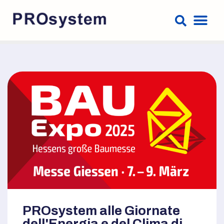
PROsystem alle Giornate
dell'Energia e del Clima di