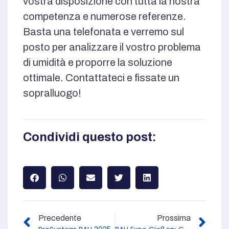
vostra disposizione con tutta la nostra
competenza e numerose referenze.
Basta una telefonata e verremo sul
posto per analizzare il vostro problema
di umidità e proporre la soluzione
ottimale. Contattateci e fissate un
sopralluogo!
Condividi questo post:
Precedente
Prossima