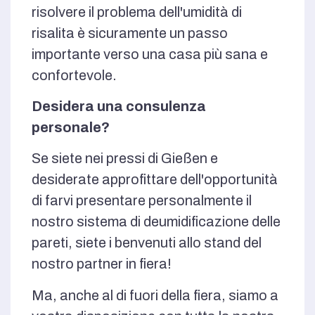
risolvere il problema dell'umidità di
risalita è sicuramente un passo
importante verso una casa più sana e
confortevole.
Desidera una consulenza
personale?
Se siete nei pressi di Gießen e
desiderate approfittare dell'opportunità
di farvi presentare personalmente il
nostro sistema di deumidificazione delle
pareti, siete i benvenuti allo stand del
nostro partner in fiera!
Ma, anche al di fuori della fiera, siamo a