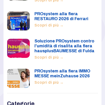
Scopri di più →
PROsystem alla fiera
RESTAURO 2026 di Ferrari
Scopri di più →
Soluzione PROsystem contro
l'umidità di risalita alla fiera
hausplusBAUMESSE di Fulda
Scopri di più →
PROsystem alla fiera IMMO
MESSE meinZuhause 2026
Scopri di più →
Categorie