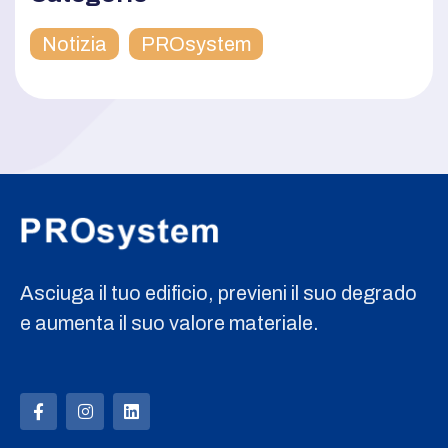
Notizia
PROsystem
Asciuga il tuo edificio, previeni il suo degrado
e aumenta il suo valore materiale.