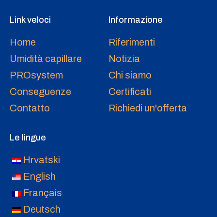
Link veloci
Informazione
Home
Riferimenti
Umidità capillare
Notizia
PROsystem
Chi siamo
Conseguenze
Certificati
Contatto
Richiedi un'offerta
Le lingue
Hrvatski
English
Français
Deutsch