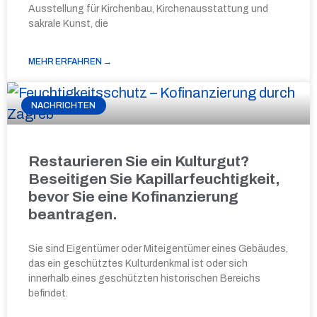
Ausstellung für Kirchenbau, Kirchenausstattung und
sakrale Kunst, die
MEHR ERFAHREN →
NACHRICHTEN
Restaurieren Sie ein Kulturgut?
Beseitigen Sie Kapillarfeuchtigkeit,
bevor Sie eine Kofinanzierung
beantragen.
Sie sind Eigentümer oder Miteigentümer eines Gebäudes,
das ein geschütztes Kulturdenkmal ist oder sich
innerhalb eines geschützten historischen Bereichs
befindet.