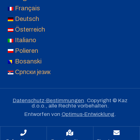
Français
Deutsch
Österreich
Italiano
Polieren
Bosanski
Српски језик
Datenschutz-Bestimmungen
. Copyright © Kaz
d.o.o., alle Rechte vorbehalten.
Entworfen von
Optimus-Entwicklung
.