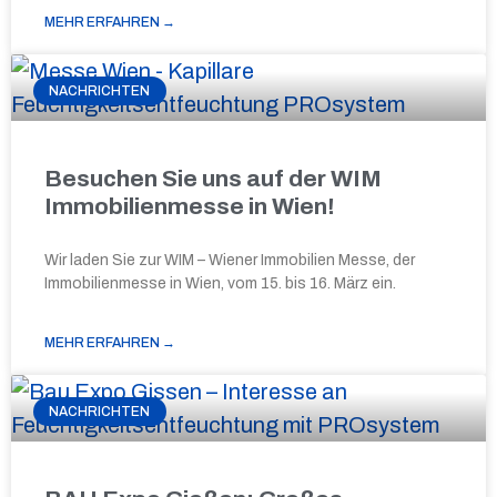
MEHR ERFAHREN →
NACHRICHTEN
Besuchen Sie uns auf der WIM
Immobilienmesse in Wien!
Wir laden Sie zur WIM – Wiener Immobilien Messe, der
Immobilienmesse in Wien, vom 15. bis 16. März ein.
MEHR ERFAHREN →
NACHRICHTEN