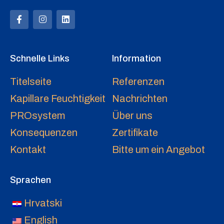
Schnelle Links
Information
Titelseite
Referenzen
Kapillare Feuchtigkeit
Nachrichten
PROsystem
Über uns
Konsequenzen
Zertifikate
Kontakt
Bitte um ein Angebot
Sprachen
Hrvatski
English