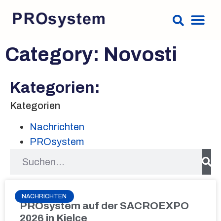
Category: Novosti
Kategorien:
Kategorien
Nachrichten
PROsystem
NACHRICHTEN
PROsystem auf der SACROEXPO
2026 in Kielce