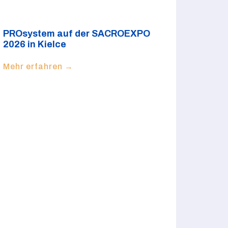
PROsystem auf der SACROEXPO
2026 in Kielce
Mehr erfahren →