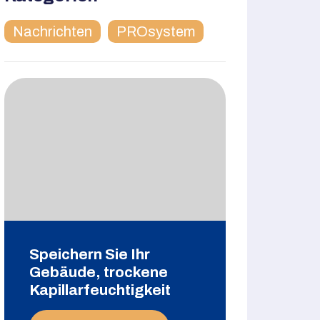
Nachrichten
PROsystem
Speichern Sie Ihr
Gebäude, trockene
Kapillarfeuchtigkeit