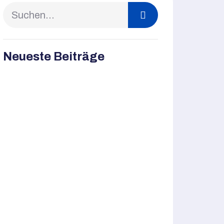
Neueste Beiträge