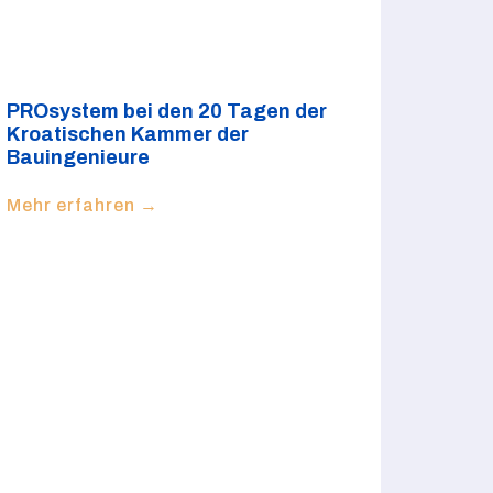
PROsystem bei den 20 Tagen der
Kroatischen Kammer der
Bauingenieure
Mehr erfahren →