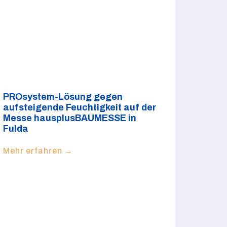
PROsystem-Lösung gegen
aufsteigende Feuchtigkeit auf der
Messe hausplusBAUMESSE in
Fulda
Mehr erfahren →