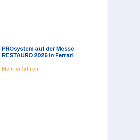
PROsystem auf der Messe
RESTAURO 2026 in Ferrari
Mehr erfahren →