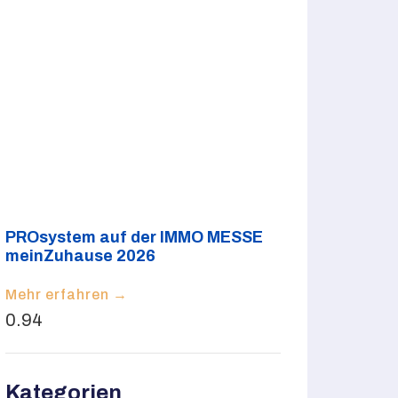
PROsystem auf der IMMO MESSE
meinZuhause 2026
Mehr erfahren →
Kategorien