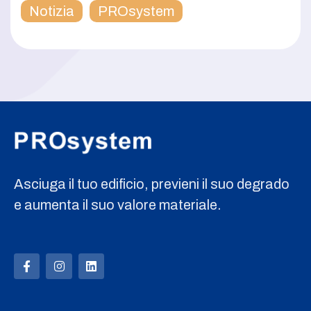
Notizia
PROsystem
Asciuga il tuo edificio, previeni il suo degrado
e aumenta il suo valore materiale.