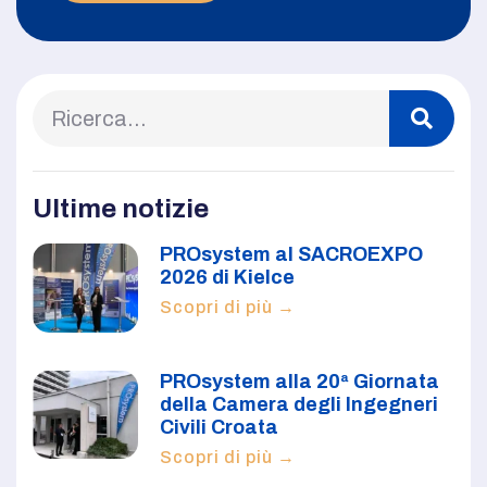
Ultime notizie
PROsystem al SACROEXPO
2026 di Kielce
Scopri di più →
PROsystem alla 20ª Giornata
della Camera degli Ingegneri
Civili Croata
Scopri di più →