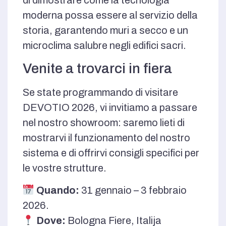
moderna possa essere al servizio della
storia, garantendo muri a secco e un
microclima salubre negli edifici sacri.
Venite a trovarci in fiera
Se state programmando di visitare
DEVOTIO 2026, vi invitiamo a passare
nel nostro showroom: saremo lieti di
mostrarvi il funzionamento del nostro
sistema e di offrirvi consigli specifici per
le vostre strutture.
Quando:
31 gennaio – 3 febbraio
2026.
Dove:
Bologna Fiere, Italija