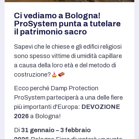
Ci vediamo a Bologna!
ProSystem punta a tutelare
il patrimonio sacro
Sapevi che le chiese e gli edifici religiosi
sono spesso vittime di umidità capillare
a causa della loro età e del metodo di
costruzione?
Ecco perché Damp Protection
ProSystem parteciperà a una delle fiere
più importanti d'Europa:
DEVOZIONE
2026
a Bologna!
Di
31 gennaio – 3 febbraio