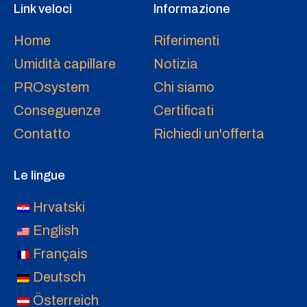
Link veloci
Informazione
Home
Riferimenti
Umidità capillare
Notizia
PROsystem
Chi siamo
Conseguenze
Certificati
Contatto
Richiedi un'offerta
Le lingue
Hrvatski
English
Français
Deutsch
Österreich