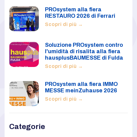
PROsystem alla fiera
RESTAURO 2026 di Ferrari
Scopri di più →
Soluzione PROsystem contro
l'umidità di risalita alla fiera
hausplusBAUMESSE di Fulda
Scopri di più →
PROsystem alla fiera IMMO
MESSE meinZuhause 2026
Scopri di più →
Categorie